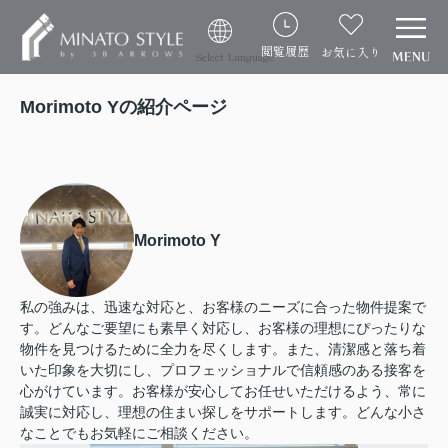
閲覧履歴
お気に入り
Select Language
Morimoto Yの紹介ページ
Morimoto Y
私の強みは、迅速な対応と、お客様のニーズに合った物件提案で
す。どんなご要望にも素早く対応し、お客様の理想にぴったりな
物件を見つけるために全力を尽くします。また、清潔感と落ち着
いた印象を大切にし、プロフェッショナルで信頼感のある接客を
心がけています。お客様が安心してお任せいただけるよう、常に
誠実に対応し、理想の住まい探しをサポートします。どんな小さ
なことでもお気軽にご相談ください。