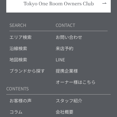
SEARCH
CONTACT
エリア検索
お問い合わせ
沿線検索
来店予約
地図検索
LINE
ブランドから探す
提携企業様
オーナー様はこちら
CONTENTS
お客様の声
スタッフ紹介
コラム
会社概要