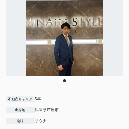
5年
不動産キャリア
兵庫県芦屋市
出身地
サウナ
趣味