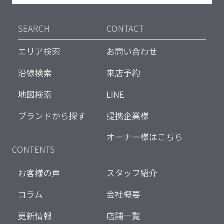
SEARCH
CONTACT
エリア検索
お問い合わせ
沿線検索
来店予約
地図検索
LINE
ブランドから探す
提携企業様
オーナー様はこちら
CONTENTS
お客様の声
スタッフ紹介
コラム
会社概要
更新情報
店舗一覧