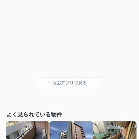
地図アプリで見る
よく見られている物件