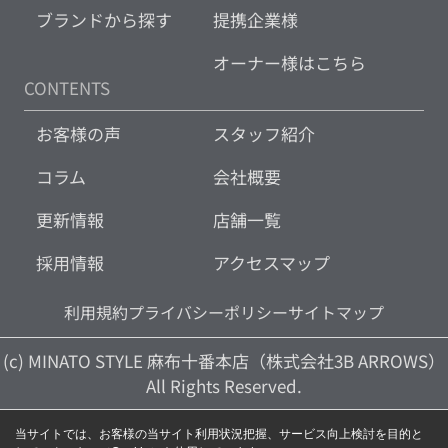
ブランドから探す
提携企業様
オーナー様はこちら
CONTENTS
お客様の声
スタッフ紹介
コラム
会社概要
更新情報
店舗一覧
採用情報
アクセスマップ
利用規約
プライバシーポリシー
サイトマップ
(c) MINATO STYLE 麻布十番本店（株式会社3B ARROWS）
All Rights Reserved.
当サイトでは、お客様の当サイト利用状況把握、サービス向上検討を目的と