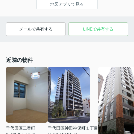
地図アプリで見る
メールで共有する
LINEで共有する
近隣の物件
千代田区二番町
千代田区神田神保町１丁目