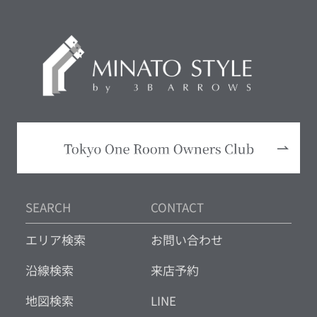
SEARCH
CONTACT
エリア検索
お問い合わせ
沿線検索
来店予約
地図検索
LINE