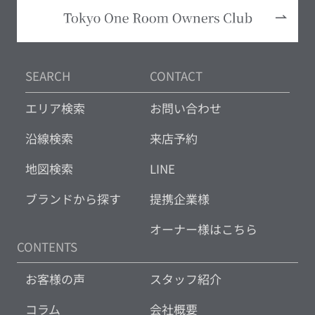
SEARCH
CONTACT
エリア検索
お問い合わせ
沿線検索
来店予約
地図検索
LINE
ブランドから探す
提携企業様
オーナー様はこちら
CONTENTS
お客様の声
スタッフ紹介
コラム
会社概要