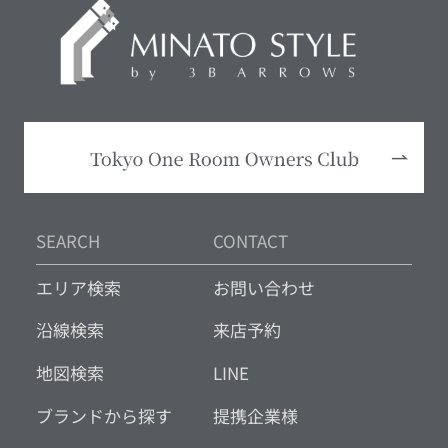
SEARCH
CONTACT
エリア検索
お問い合わせ
沿線検索
来店予約
地図検索
LINE
ブランドから探す
提携企業様