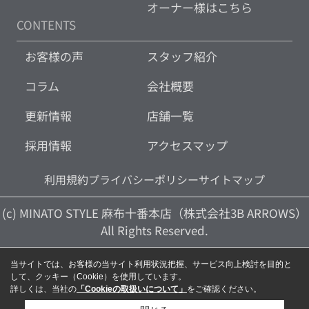
オーナー様はこちら
CONTENTS
お客様の声
スタッフ紹介
コラム
会社概要
更新情報
店舗一覧
採用情報
アクセスマップ
利用規約
プライバシーポリシー
サイトマップ
(c) MINATO STYLE 麻布十番本店（株式会社3B ARROWS）
All Rights Reserved.
当サイトでは、お客様の当サイト利用状況把握、サービス向上検討を目的と
して、クッキー（Cookie）を使用しています。
詳しくは、当社の
「Cookieの取扱いについて」
をご確認ください。