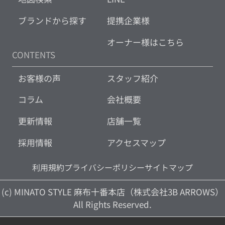
ブランドから探す
提携企業様
オーナー様はこちら
CONTENTS
お客様の声
スタッフ紹介
コラム
会社概要
更新情報
店舗一覧
採用情報
アクセスマップ
利用規約
プライバシーポリシー
サイトマップ
(c) MINATO STYLE 麻布十番本店（株式会社3B ARROWS）
All Rights Reserved.