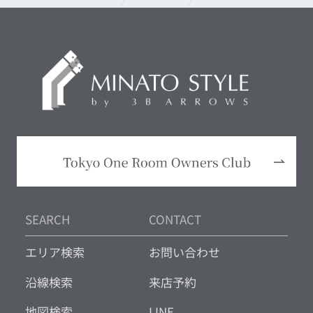
SEARCH
CONTACT
エリア検索
お問い合わせ
沿線検索
来店予約
地図検索
LINE