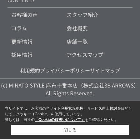
CONTENTS
お客様の声
スタッフ紹介
コラム
会社概要
更新情報
店舗一覧
採用情報
アクセスマップ
利用規約
プライバシーポリシー
サイトマップ
(c) MINATO STYLE 麻布十番本店（株式会社3B ARROWS）
All Rights Reserved.
当サイトでは、お客様の当サイト利用状況把握、サービス向上検討を目的と
して、クッキー（Cookie）を使用しています。
詳しくは、当社の
「Cookieの取扱いについて」
をご確認ください。
閉じる