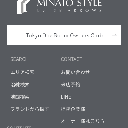
SEARCH
CONTACT
エリア検索
お問い合わせ
沿線検索
来店予約
地図検索
LINE
ブランドから探す
提携企業様
オーナー様はこちら