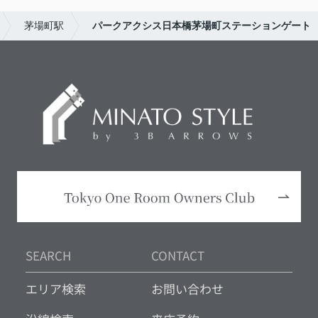
茅場町駅
パークアクシス日本橋茅場町ステーションゲート
SEARCH
CONTACT
エリア検索
お問い合わせ