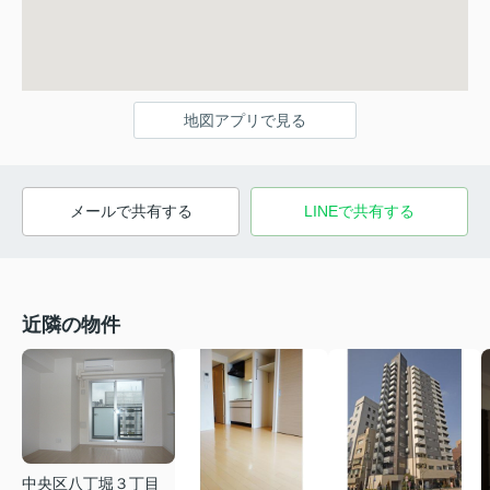
地図アプリで見る
メールで共有する
LINEで共有する
近隣の物件
中央区八丁堀３丁目