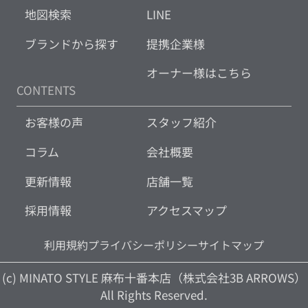
地図検索
LINE
ブランドから探す
提携企業様
オーナー様はこちら
CONTENTS
お客様の声
スタッフ紹介
コラム
会社概要
更新情報
店舗一覧
採用情報
アクセスマップ
利用規約
プライバシーポリシー
サイトマップ
(c) MINATO STYLE 麻布十番本店（株式会社3B ARROWS）
All Rights Reserved.