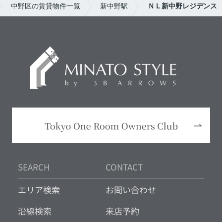
中野区の賃貸物件一覧
新中野駅
ＮＬ新中野レジデンス
SEARCH
CONTACT
エリア検索
お問い合わせ
沿線検索
来店予約