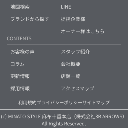
地図検索
LINE
ブランドから探す
提携企業様
オーナー様はこちら
CONTENTS
お客様の声
スタッフ紹介
コラム
会社概要
更新情報
店舗一覧
採用情報
アクセスマップ
利用規約
プライバシーポリシー
サイトマップ
(c) MINATO STYLE 麻布十番本店（株式会社3B ARROWS）
All Rights Reserved.