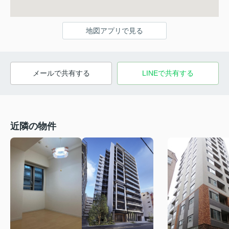
地図アプリで見る
メールで共有する
LINEで共有する
近隣の物件