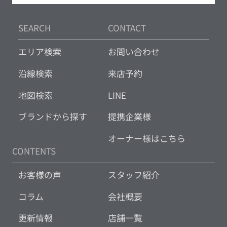
SEARCH
CONTACT
エリア検索
お問い合わせ
沿線検索
来店予約
地図検索
LINE
ブランドから探す
提携企業様
オーナー様はこちら
CONTENTS
お客様の声
スタッフ紹介
コラム
会社概要
更新情報
店舗一覧